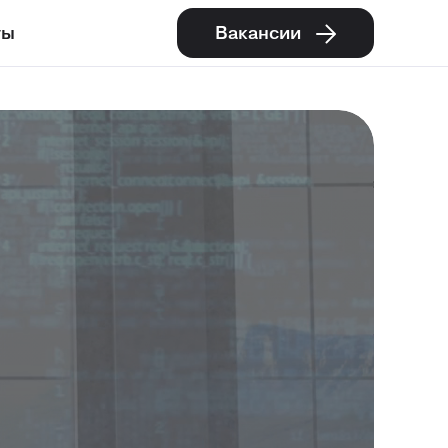
ты
Вакансии