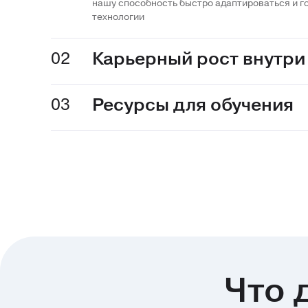
нашу способность быстро адаптироваться и г
технологии
Карьерный рост внутри
02
Ресурсы для обучения
03
Что 