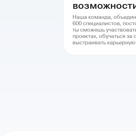
возможност
Наша команда, объеди
600 специалистов, пост
ты сможешь участвоват
проектах, обучаться за 
выстраивать карьерную