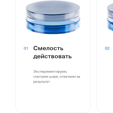
Смелость
01
02
действовать
Экспериментируем,
смотрим шире, отвечаем за
результат