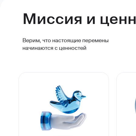
Миссия и цен
Верим, что настоящие перемены
начинаются с ценностей